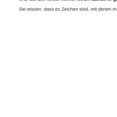
Sie wissen, dass es Zeichen sind, mit denen m