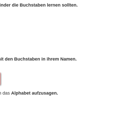
inder die Buchstaben lernen sollten.
mit den Buchstaben in ihrem Namen.
h das
Alphabet aufzusagen.