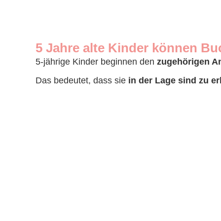
5 Jahre alte Kinder können B
5-jährige Kinder beginnen den
zugehörigen An
Das bedeutet, dass sie
in der Lage sind zu e