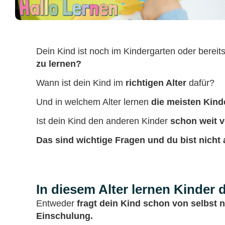
Dein Kind ist noch im Kindergarten oder bereits
zu lernen?
Wann ist dein Kind im
richtigen Alter
dafür?
Und in welchem Alter lernen
die meisten Kind
Ist dein Kind den anderen Kinder
schon weit 
Das sind wichtige Fragen und du bist nicht a
In diesem Alter lernen Kinder
Entweder
fragt dein Kind schon von selbst
Einschulung.