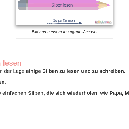
Bild aus meinem Instagram-Account
 lesen
in der Lage
einige Silben zu lesen und zu schreiben.
en.
 einfachen Silben, die sich wiederholen
, wie
Papa, M