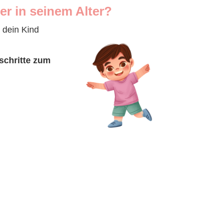
er in seinem Alter?
e dein Kind
schritte zum