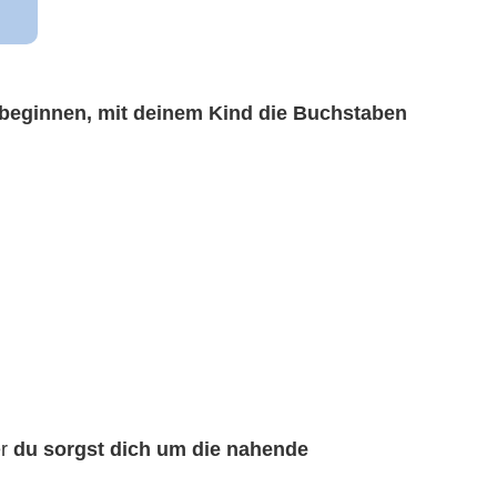
 beginnen, mit deinem Kind die Buchstaben
er
du sorgst dich um die nahende