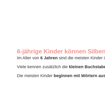
6-jährige Kinder können Silben
Im Alter von
6 Jahren
sind die meisten Kinder 
Viele kennen zusätzlich die
kleinen Buchstab
Die meisten Kinder
beginnen mit Wörtern aus