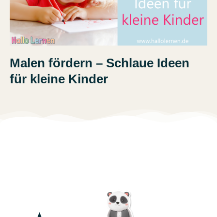
Malen fördern – Schlaue Ideen
für kleine Kinder