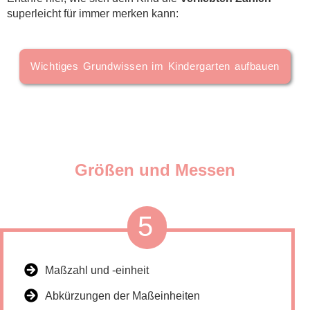
superleicht für immer merken kann:
Wichtiges Grundwissen im Kindergarten aufbauen
Größen und Messen
5
Maßzahl und -einheit
Abkürzungen der Maßeinheiten