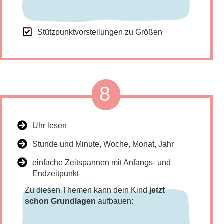
Stützpunktvorstellungen zu Größen
8
Uhr lesen
Stunde und Minute, Woche, Monat, Jahr
einfache Zeitspannen mit Anfangs- und
Endzeitpunkt
Zu diesen Themen kann dein Kind
jetzt
schon Grundlagen
aufbauen: