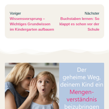
Voriger
Nächster
Wissensvorsprung –
Buchstaben lernen: So
Wichtiges Grundwissen
klappt es schon vor der
im Kindergarten aufbauen
Schule