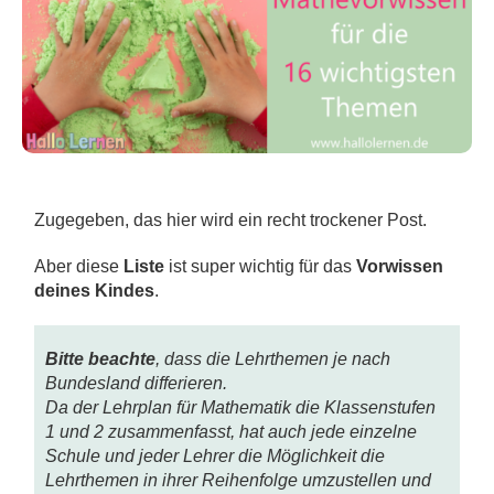
Zugegeben, das hier wird ein recht trockener Post.
Aber diese
Liste
ist super wichtig für das
Vorwissen
deines Kindes
.
Bitte beachte
, dass die Lehrthemen je nach
Bundesland differieren.
Da der Lehrplan für Mathematik die Klassenstufen
1 und 2 zusammenfasst, hat auch jede einzelne
Schule und jeder Lehrer die Möglichkeit die
Lehrthemen in ihrer Reihenfolge umzustellen und