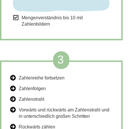
Mengenverständnis bis 10 mit
Zahlenbildern
3
Zahlenreihe fortsetzen
Zahlenfolgen
Zahlenstrahl
Vorwärts und rückwärts am Zahlenstrahl und
in unterschiedlich großen Schritten
Rückwärts zählen