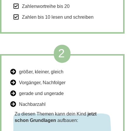
Zahlenwortreihe bis 20
Zahlen bis 10 lesen und schreiben
2
größer, kleiner, gleich
Vorgänger, Nachfolger
gerade und ungerade
Nachbarzahl
Zu diesen Themen kann dein Kind
jetzt
schon Grundlagen
aufbauen: