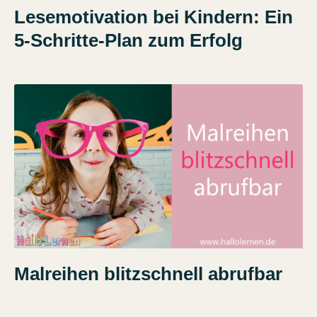
Lesemotivation bei Kindern: Ein
5-Schritte-Plan zum Erfolg
Malreihen blitzschnell abrufbar