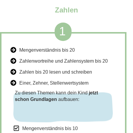
Zahlen
1
Mengenverständnis bis 20
Zahlenwortreihe und Zahlensystem bis 20
Zahlen bis 20 lesen und schreiben
Einer, Zehner, Stellenwertsystem
Zu diesen Themen kann dein Kind
jetzt
schon Grundlagen
aufbauen:
Mengenverständnis bis 10