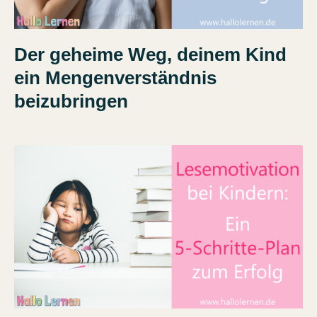
Der geheime Weg, deinem Kind
ein Mengenverständnis
beizubringen