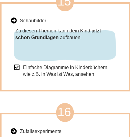
15
Schaubilder
Zu diesen Themen kann dein Kind
jetzt
schon Grundlagen
aufbauen:
Einfache Diagramme in Kinderbüchern,
wie z.B. in Was Ist Was, ansehen
16
Zufallsexperimente