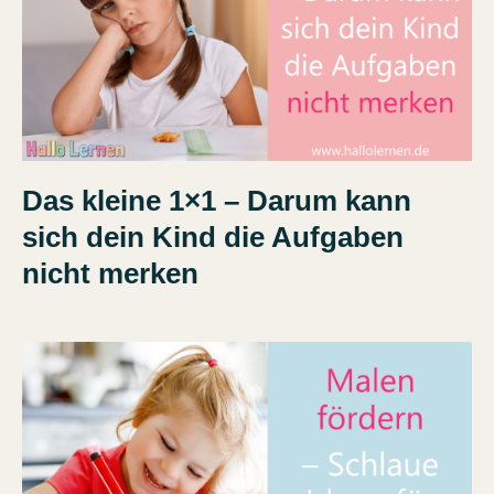
Das kleine 1×1 – Darum kann
sich dein Kind die Aufgaben
nicht merken