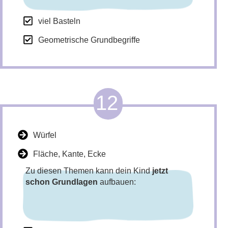
viel Basteln
Geometrische Grundbegriffe
12
Würfel
Fläche, Kante, Ecke
Zu diesen Themen kann dein Kind
jetzt
schon Grundlagen
aufbauen: