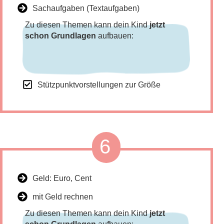
Sachaufgaben (Textaufgaben)
Zu diesen Themen kann dein Kind
jetzt
schon Grundlagen
aufbauen:
Stützpunktvorstellungen zur Größe
6
Geld: Euro, Cent
mit Geld rechnen
Zu diesen Themen kann dein Kind
jetzt