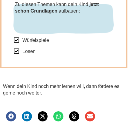
Zu diesen Themen kann dein Kind
jetzt
schon Grundlagen
aufbauen:
Würfelspiele
Losen
Wenn dein Kind noch mehr lernen will, dann fördere es
gerne noch weiter.