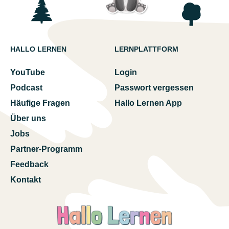
HALLO LERNEN
LERNPLATTFORM
YouTube
Login
Podcast
Passwort vergessen
Häufige Fragen
Hallo Lernen App
Über uns
Jobs
Partner-Programm
Feedback
Kontakt