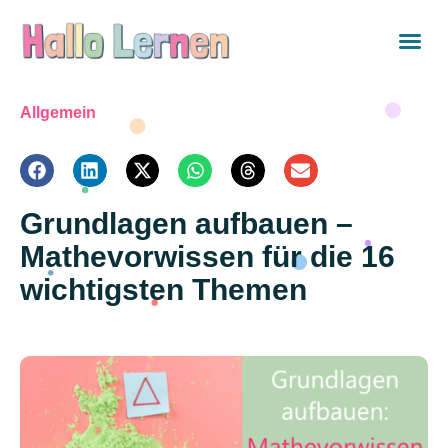
Allgemein
Grundlagen aufbauen –
Mathevorwissen für die 16
wichtigsten Themen