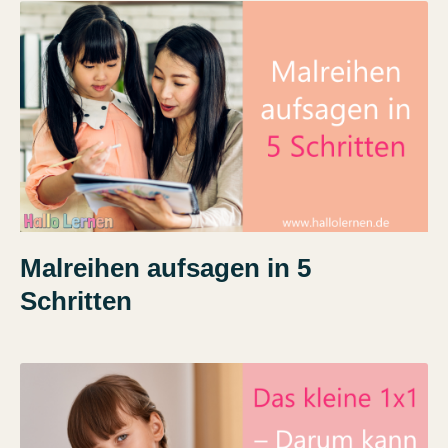
Malreihen aufsagen in 5
Schritten