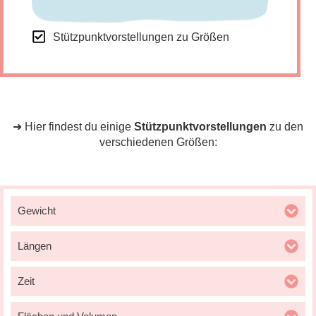
Stützpunktvorstellungen zu Größen
➜ Hier findest du einige
Stützpunktvorstellungen
zu den
verschiedenen Größen:
Gewicht
Längen
Zeit