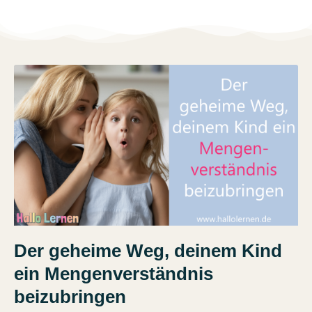
Der geheime Weg, deinem Kind
ein Mengenverständnis
beizubringen