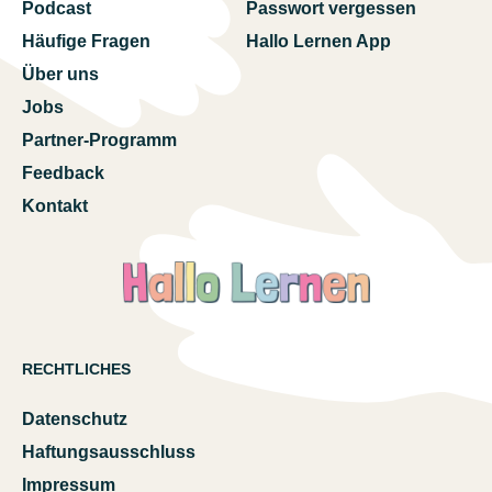
Podcast
Passwort vergessen
Häufige Fragen
Hallo Lernen App
Über uns
Jobs
Partner-Programm
Feedback
Kontakt
RECHTLICHES
Datenschutz
Haftungsausschluss
Impressum