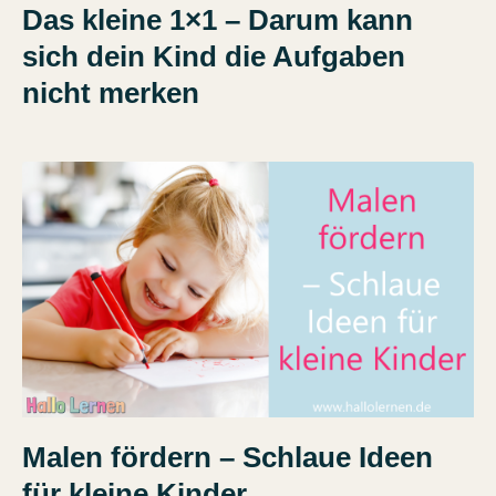
Das kleine 1×1 – Darum kann
sich dein Kind die Aufgaben
nicht merken
Malen fördern – Schlaue Ideen
für kleine Kinder