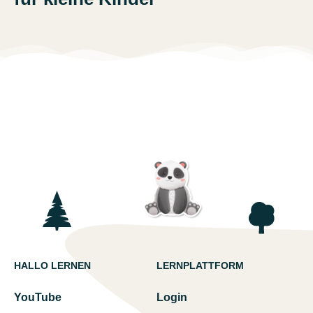
HALLO LERNEN
LERNPLATTFORM
YouTube
Login