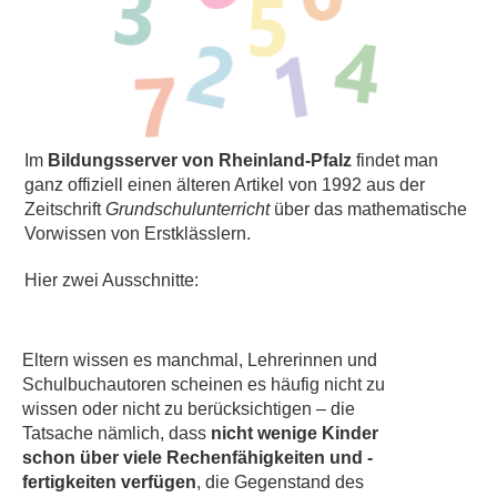
Im
Bildungsserver von Rheinland-Pfalz
findet man
ganz offiziell einen älteren Artikel von 1992 aus der
Zeitschrift
Grundschulunterricht
über das mathematische
Vorwissen von Erstklässlern.
Hier zwei Ausschnitte:
Eltern wissen es manchmal, Lehrerinnen und
Schulbuchautoren scheinen es häufig nicht zu
wissen oder nicht zu berücksichtigen – die
Tatsache nämlich, dass
nicht wenige Kinder
schon über viele Rechenfähigkeiten und -
fertigkeiten verfügen
, die Gegenstand des