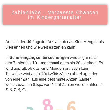
Zahlenliebe - Verpasste Chancen
im Kindergartenalter
Auch in der
U9
fragt der Arzt ab, ob das Kind Mengen bis
5 erkennen und wie weit es zählen kann.
In
Schuleingangsuntersuchungen
wird sogar nach
den Zahlen bis 10 – manchmal auch bis 20 – gefragt. Es
wird geprüft, ob das Kind Mengen erfassen kann.
Teilweise wird auch Rückwärtszählen abgefragt oder
von einer Zahl aus eine bestimmte Anzahl Zahlen
weiterzuzählen (Bsp.: von 4 fünf Zahlen weiter zählen:
4,
5, 6, 7, 8, 9
).