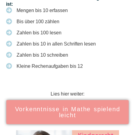
ist:
Mengen bis 10 erfassen
Bis über 100 zählen
Zahlen bis 100 lesen
Zahlen bis 10 in allen Schriften lesen
Zahlen bis 10 schreiben
Kleine Rechenaufgaben bis 12
Lies hier weiter:
Vorkenntnisse in Mathe spielend
leicht