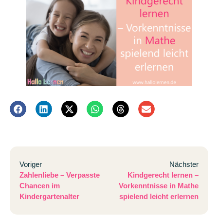
Voriger
Nächster
Zahlenliebe – Verpasste
Kindgerecht lernen –
Chancen im
Vorkenntnisse in Mathe
Kindergartenalter
spielend leicht erlernen