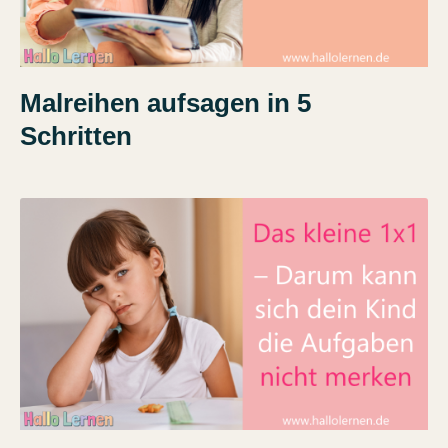
Malreihen aufsagen in 5
Schritten