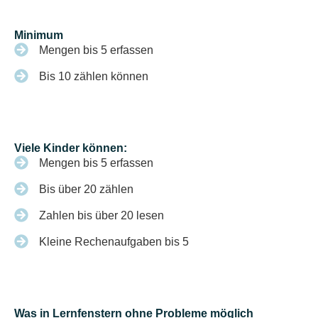
Minimum
Mengen bis 5 erfassen
Bis 10 zählen können
Viele Kinder können:
Mengen bis 5 erfassen
Bis über 20 zählen
Zahlen bis über 20 lesen
Kleine Rechenaufgaben bis 5
Was in Lernfenstern ohne Probleme möglich