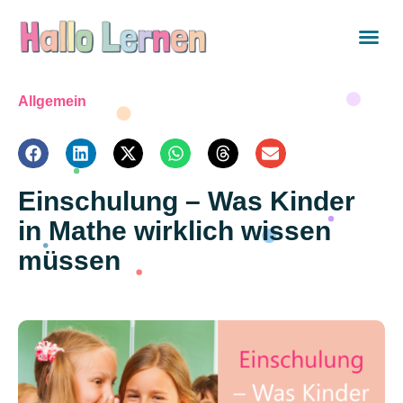
Allgemein
Einschulung – Was Kinder
in Mathe wirklich wissen
müssen