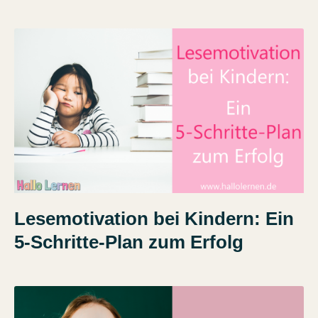
Lesemotivation bei Kindern: Ein
5-Schritte-Plan zum Erfolg