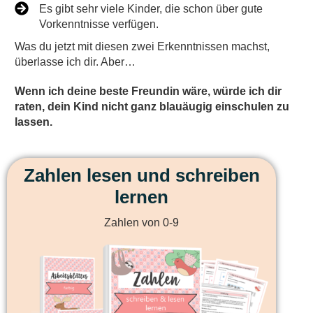
Es gibt sehr viele Kinder, die schon über gute
Vorkenntnisse verfügen.
Was du jetzt mit diesen zwei Erkenntnissen machst,
überlasse ich dir. Aber…
Wenn ich deine beste Freundin wäre, würde ich dir
raten, dein Kind nicht ganz blauäugig einschulen zu
lassen.
Zahlen lesen und schreiben
lernen
Zahlen von 0-9