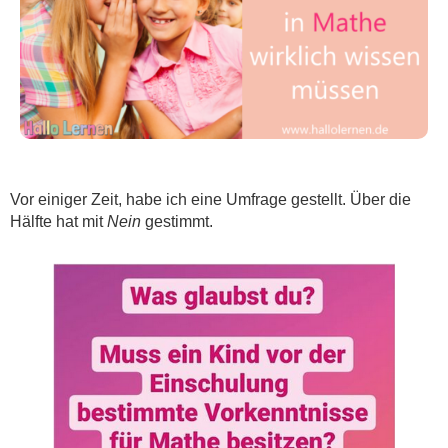
Vor einiger Zeit, habe ich eine Umfrage gestellt. Über die
Hälfte hat mit
Nein
gestimmt.