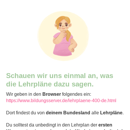
Schauen wir uns einmal an, was
die Lehrpläne dazu sagen.
Wir geben in den
Browser
folgendes ein:
https://www.bildungsserver.de/lehrplaene-400-de.html
Dort findest du von
deinem Bundesland
alle
Lehrpläne
.
Du solltest da unbedingt in den Lehrplan der
ersten