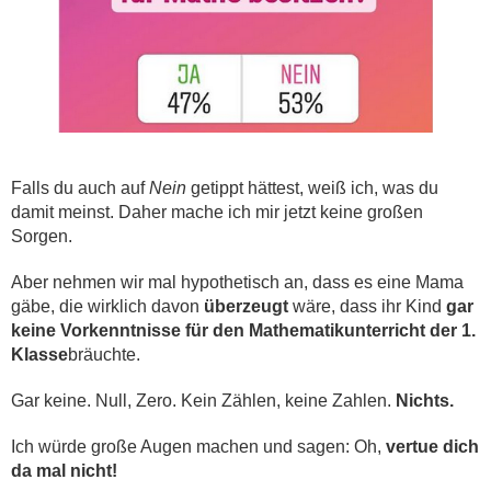
Falls du auch auf
Nein
getippt hättest, weiß ich, was du
damit meinst. Daher mache ich mir jetzt keine großen
Sorgen.
Aber nehmen wir mal hypothetisch an, dass es eine Mama
gäbe, die wirklich davon
überzeugt
wäre, dass ihr Kind
gar
keine Vorkenntnisse für den Mathematikunterricht der 1.
Klasse
bräuchte.
Gar keine. Null, Zero. Kein Zählen, keine Zahlen.
Nichts.
Ich würde große Augen machen und sagen: Oh,
vertue dich
da mal nicht!