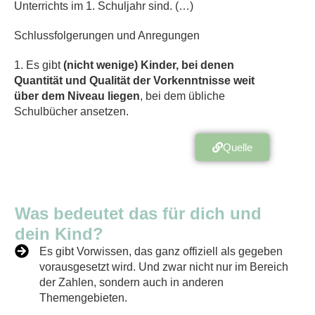
Unterrichts im 1. Schuljahr sind. (…)
Schlussfolgerungen und Anregungen
1. Es gibt
(nicht wenige) Kinder, bei denen
Quantität und Qualität der Vorkenntnisse weit
über dem Niveau liegen
, bei dem übliche
Schulbücher ansetzen.
Quelle
Was bedeutet das für dich und
dein Kind?
Es gibt Vorwissen, das ganz offiziell als gegeben
vorausgesetzt wird. Und zwar nicht nur im Bereich
der Zahlen, sondern auch in anderen
Themengebieten.