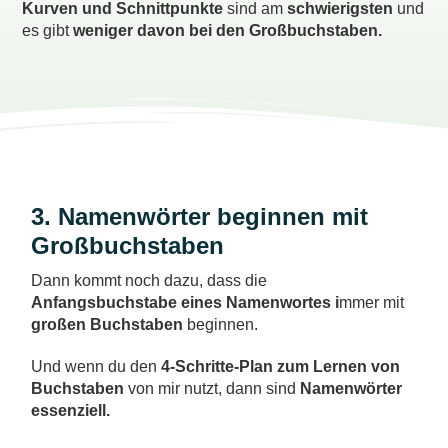
Kurven und Schnittpunkte
sind am
schwierigsten
und
es gibt
weniger davon bei den Großbuchstaben.
3. Namenwörter beginnen mit
Großbuchstaben
Dann kommt noch dazu, dass die
Anfangsbuchstabe eines Namenwortes i
mmer mit
großen Buchstaben
beginnen.
Und wenn du den
4-Schritte-Plan zum Lernen von
Buchstaben
von mir nutzt, dann sind
Namenwörter
essenziell.