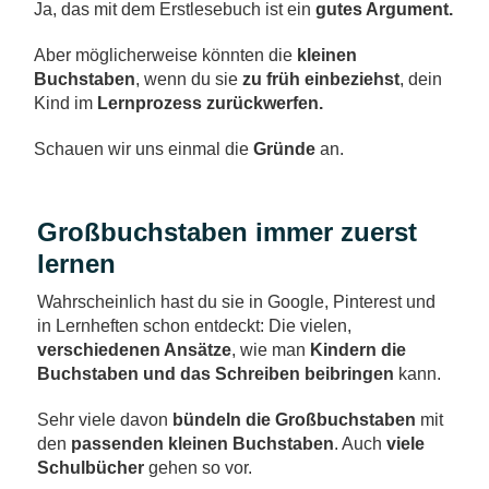
Ja, das mit dem Erstlesebuch ist ein
gutes Argument.
Aber möglicherweise könnten die
kleinen
Buchstaben
, wenn du sie
zu früh einbeziehst
, dein
Kind im
Lernprozess zurückwerfen.
Schauen wir uns einmal die
Gründe
an.
Großbuchstaben immer zuerst
lernen
Wahrscheinlich hast du sie in Google, Pinterest und
in Lernheften schon entdeckt: Die vielen,
verschiedenen Ansätze
, wie man
Kindern die
Buchstaben und das Schreiben beibringen
kann.
Sehr viele davon
bündeln die Großbuchstaben
mit
den
passenden kleinen Buchstaben
. Auch
viele
Schulbücher
gehen so vor.