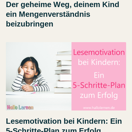
Der geheime Weg, deinem Kind
ein Mengenverständnis
beizubringen
Lesemotivation bei Kindern: Ein
5-Schritte-Plan zum Erfolg