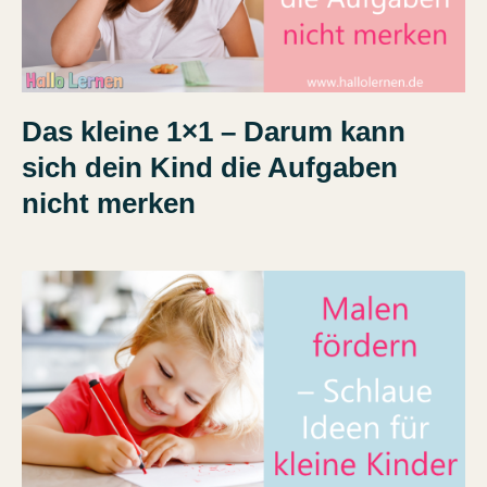
Das kleine 1×1 – Darum kann
sich dein Kind die Aufgaben
nicht merken