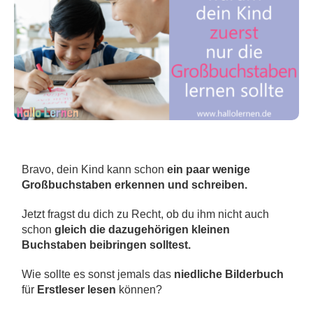
Bravo, dein Kind kann schon
ein paar wenige
Großbuchstaben
erkennen und schreiben.
Jetzt fragst du dich zu Recht,
ob du ihm nicht auch
schon
gleich die dazugehörigen kleinen
Buchstaben beibringen solltest.
Wie sollte es sonst jemals das
niedliche Bilderbuch
für
Erstleser lesen
können?