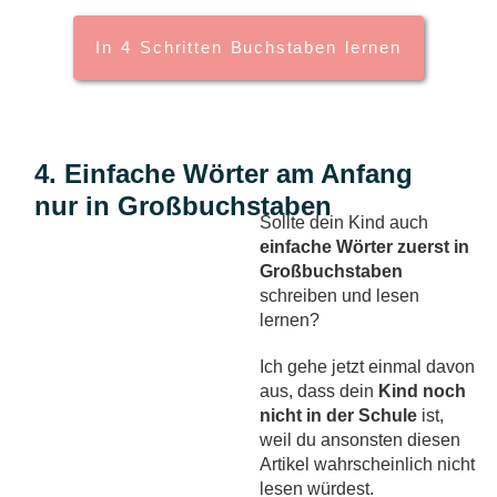
In 4 Schritten Buchstaben lernen
4. Einfache Wörter am Anfang
nur in Großbuchstaben
Sollte dein Kind auch
einfache Wörter zuerst in
Großbuchstaben
schreiben und lesen
lernen?
Ich gehe jetzt einmal davon
aus, dass dein
Kind noch
nicht in der Schule
ist,
weil du ansonsten diesen
Artikel wahrscheinlich nicht
lesen würdest.