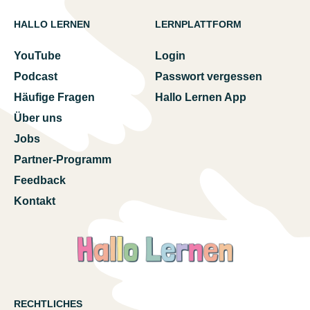
HALLO LERNEN
LERNPLATTFORM
YouTube
Login
Podcast
Passwort vergessen
Häufige Fragen
Hallo Lernen App
Über uns
Jobs
Partner-Programm
Feedback
Kontakt
RECHTLICHES