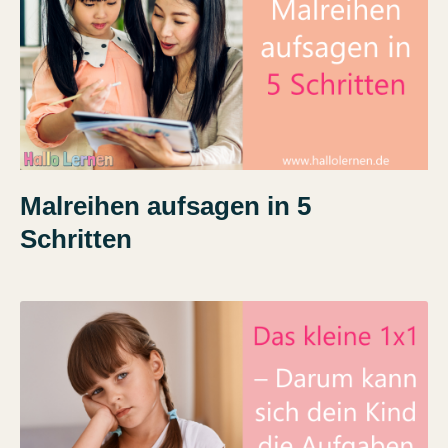
Malreihen aufsagen in 5
Schritten