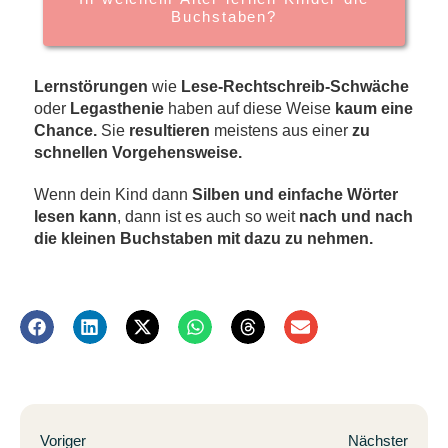
Buchstaben?
Lernstörungen
wie
Lese-Rechtschreib-Schwäche
oder
Legasthenie
haben auf diese Weise
kaum eine
Chance.
Sie
resultieren
meistens aus einer
zu
schnellen Vorgehensweise.
Wenn dein Kind dann
Silben und einfache Wörter
lesen kann
, dann ist es auch so weit
nach und nach
die kleinen Buchstaben mit dazu zu nehmen.
Voriger
Nächster