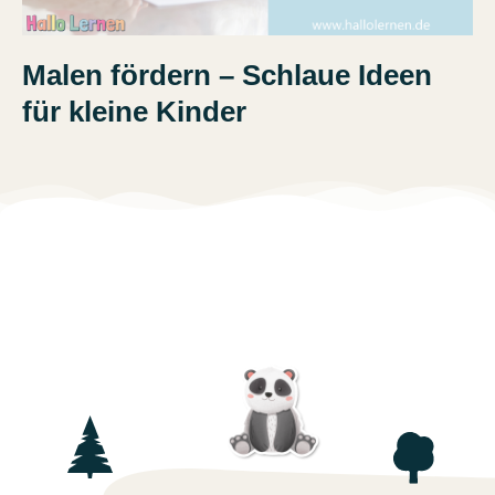
Malen fördern – Schlaue Ideen
für kleine Kinder